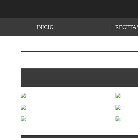
INICIO
RECETA