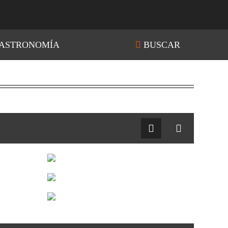
ASTRONOMÍA
BUSCAR