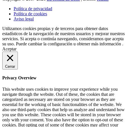
Política de privacidad
Política de cookies
Aviso legal
Utilizamos cookies propias y de terceros para obtener datos
estadísticos de la navegación de nuestros usuarios y mejorar nuestros
servicios. Si acepta o continúa navegando, consideramos que acepta
su uso. Puede cambiar la configuración u obtener más información .
Aceptar
Cerrar
Privacy Overview
This website uses cookies to improve your experience while you
navigate through the website. Out of these, the cookies that are
categorized as necessary are stored on your browser as they are
essential for the working of basic functionalities of the website. We
also use third-party cookies that help us analyze and understand how
you use this website. These cookies will be stored in your browser
only with your consent. You also have the option to opt-out of these
cookies. But opting out of some of these cookies may affect your