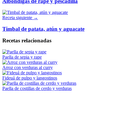
Albóndigas de rape y pescadilla
Receta siguiente →
Timbal de patata, atún y aguacate
Recetas relacionadas
Paella de sepia y rape
Arroz con verduras al curry
Fideuá de pulpo y langostinos
Paella de costillas de cerdo y verduras