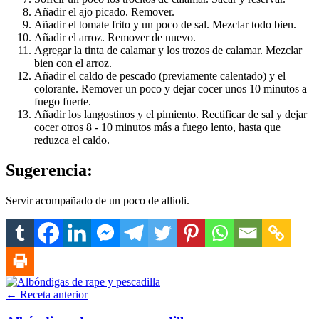
Añadir el ajo picado. Remover.
Añadir el tomate frito y un poco de sal. Mezclar todo bien.
Añadir el arroz. Remover de nuevo.
Agregar la tinta de calamar y los trozos de calamar. Mezclar
bien con el arroz.
Añadir el caldo de pescado (previamente calentado) y el
colorante. Remover un poco y dejar cocer unos 10 minutos a
fuego fuerte.
Añadir los langostinos y el pimiento. Rectificar de sal y dejar
cocer otros 8 - 10 minutos más a fuego lento, hasta que
reduzca el caldo.
Sugerencia:
Servir acompañado de un poco de allioli.
← Receta anterior