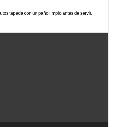
nutos tapada con un paño limpio antes de servir.