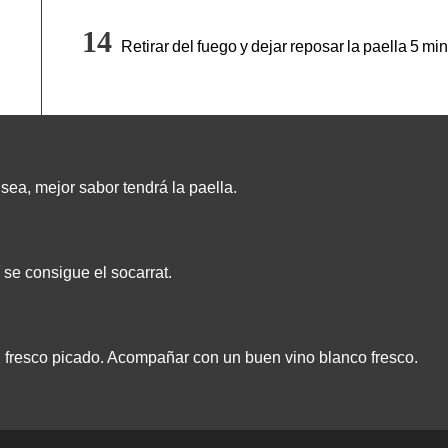
Retirar del fuego y dejar reposar la paella 5 mi
sea, mejor sabor tendrá la paella.
 se consigue el socarrat.
l fresco picado. Acompañar con un buen vino blanco fresco.