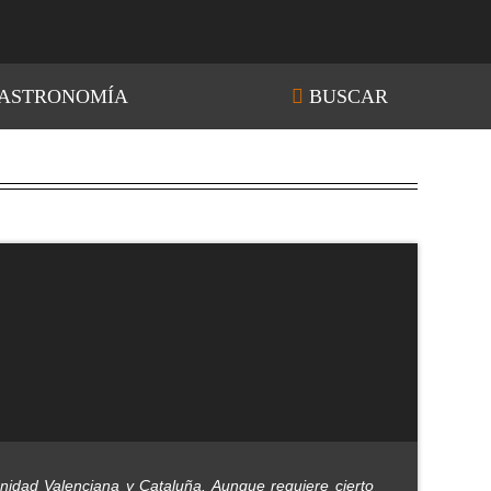
ASTRONOMÍA
BUSCAR
nidad Valenciana y Cataluña. Aunque requiere cierto