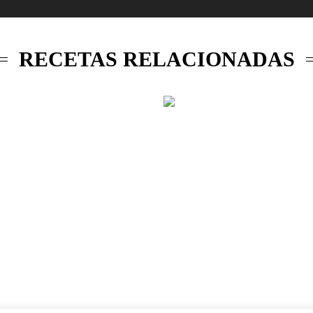
RECETAS RELACIONADAS