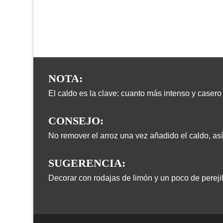
NOTA:
El caldo es la clave: cuanto más intenso y casero 
CONSEJO:
No remover el arroz una vez añadido el caldo, así
SUGERENCIA:
Decorar con rodajas de limón y un poco de pereji