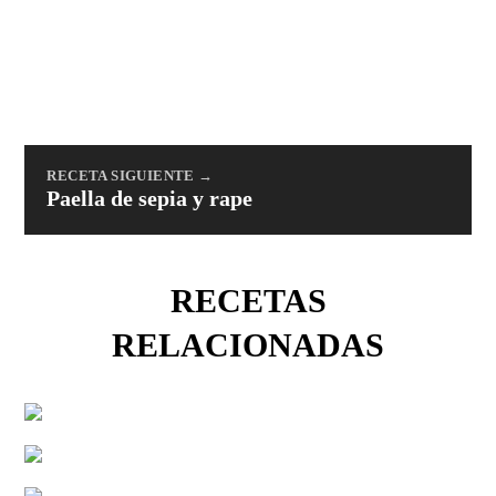
RECETA SIGUIENTE →
Paella de sepia y rape
RECETAS
RELACIONADAS