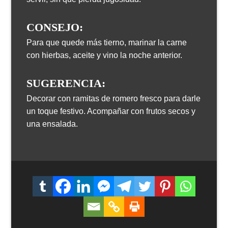
CONSEJO:
Para que quede más tierno, marinar la carne
con hierbas, aceite y vino la noche anterior.
SUGERENCIA:
Decorar con ramitas de romero fresco para darle
un toque festivo. Acompañar con frutos secos y
una ensalada.