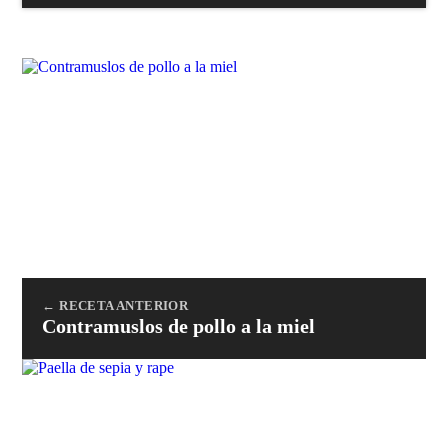
← RECETA ANTERIOR
Contramuslos de pollo a la miel