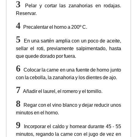
Pelar y cortar las zanahorias en rodajas.
Reservar.
Precalentar el horno a 200º C.
En una sartén amplia con un poco de aceite,
sellar el roti, previamente salpimentado, hasta
que quede dorado por fuera.
Colocar la carne en una fuente de horno junto
con la cebolla, la zanahoria y los dientes de ajo.
Añadir el laurel, el romero y el tomillo.
Regar con el vino blanco y dejar reducir unos
minutos en el horno.
Incorporar el caldo y hornear durante 45 - 55
minutos, regando la carne con el jugo de vez en