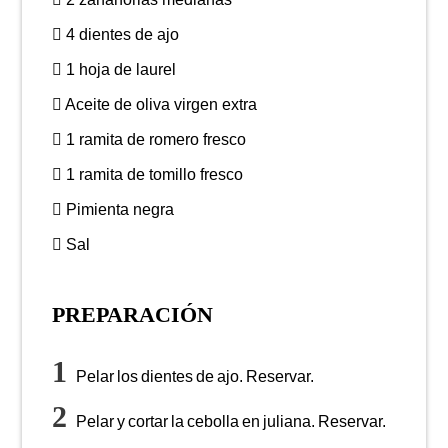
4 dientes de ajo
1 hoja de laurel
Aceite de oliva virgen extra
1 ramita de romero fresco
1 ramita de tomillo fresco
Pimienta negra
Sal
PREPARACIÓN
Pelar los dientes de ajo. Reservar.
Pelar y cortar la cebolla en juliana. Reservar.