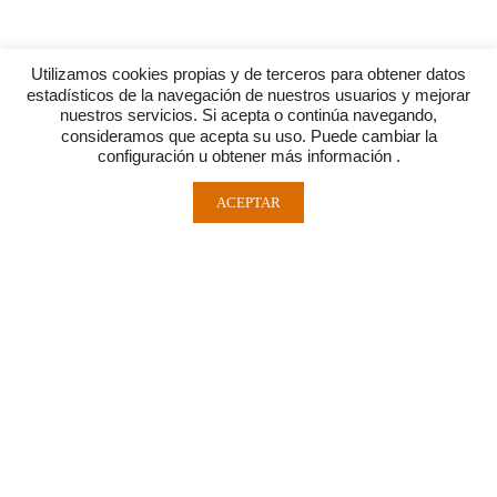
Utilizamos cookies propias y de terceros para obtener datos
estadísticos de la navegación de nuestros usuarios y mejorar
nuestros servicios. Si acepta o continúa navegando,
consideramos que acepta su uso. Puede cambiar la
configuración u obtener más información .
ACEPTAR