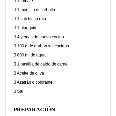
1 tomate
1 morcilla de cebolla
1 salchicha roja
1 blanquito
4 yemas de huevo cocido
100 g de garbanzos cocidos
800 ml de agua
1 pastilla de caldo de carne
Aceite de oliva
Azafrán o colorante
Sal
PREPARACIÓN