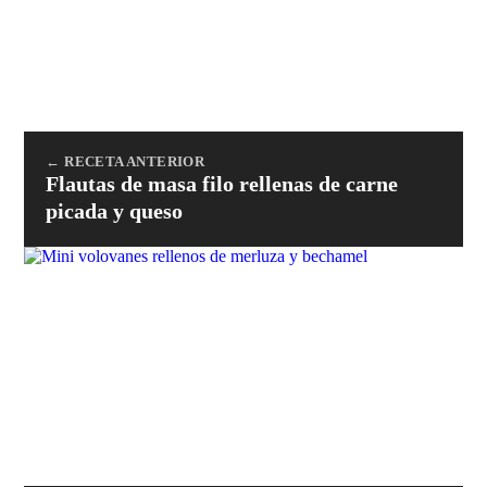
← RECETA ANTERIOR
Flautas de masa filo rellenas de carne
picada y queso