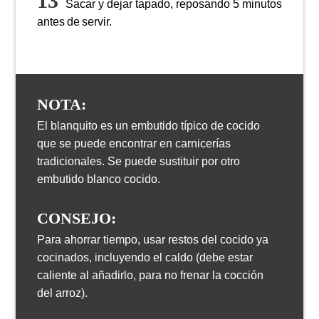
Sacar y dejar tapado, reposando 5 minutos
antes de servir.
NOTA:
El blanquito es un embutido típico de cocido
que se puede encontrar en carnicerías
tradicionales. Se puede sustituir por otro
embutido blanco cocido.
CONSEJO:
Para ahorrar tiempo, usar restos del cocido ya
cocinados, incluyendo el caldo (debe estar
caliente al añadirlo, para no frenar la cocción
del arroz).