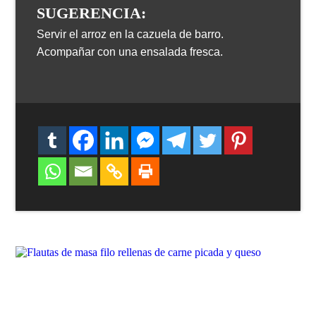
SUGERENCIA:
Servir el arroz en la cazuela de barro.
Acompañar con una ensalada fresca.