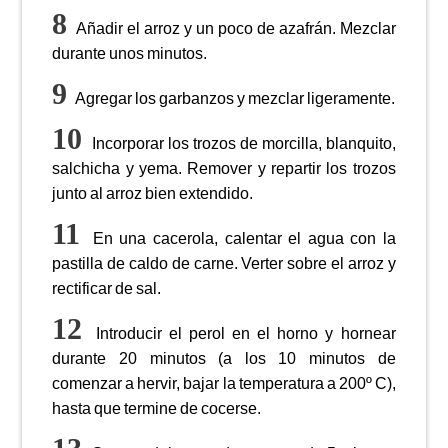
Añadir el arroz y un poco de azafrán. Mezclar
durante unos minutos.
Agregar los garbanzos y mezclar ligeramente.
Incorporar los trozos de morcilla, blanquito,
salchicha y yema. Remover y repartir los trozos
junto al arroz bien extendido.
En una cacerola, calentar el agua con la
pastilla de caldo de carne. Verter sobre el arroz y
rectificar de sal.
Introducir el perol en el horno y hornear
durante 20 minutos (a los 10 minutos de
comenzar a hervir, bajar la temperatura a 200º C),
hasta que termine de cocerse.