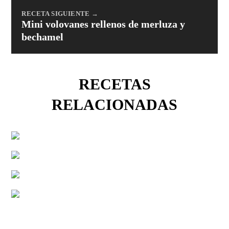
RECETA SIGUIENTE →
Mini volovanes rellenos de merluza y
bechamel
RECETAS
RELACIONADAS