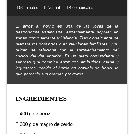
50 minutos
Normal
4 comensales
El arroz al horno es una de las joyas de la
gastronomía valenciana, especialmente popular en
zonas como Alicante y Valencia. Tradicionalmente se
prepara los domingos o en reuniones familiares, y su
origen se relaciona con el aprovechamiento del
cocido del día anterior. Es un plato contundente y
sabroso que combina arroz con embutidos, carne y
legumbres, cocido al horno en cazuela de barro, lo
que potencia sus aromas y texturas.
INGREDIENTES
400 g de arroz
300 g de magro de cerdo