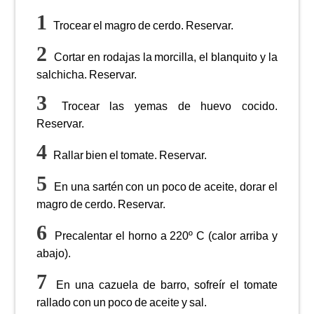
Trocear el magro de cerdo. Reservar.
Cortar en rodajas la morcilla, el blanquito y la
salchicha. Reservar.
Trocear las yemas de huevo cocido.
Reservar.
Rallar bien el tomate. Reservar.
En una sartén con un poco de aceite, dorar el
magro de cerdo. Reservar.
Precalentar el horno a 220º C (calor arriba y
abajo).
En una cazuela de barro, sofreír el tomate
rallado con un poco de aceite y sal.