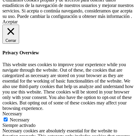
estadísticos de la navegación de nuestros usuarios y mejorar nuestros
servicios. Si acepta o continúa navegando, consideramos que acepta
su uso. Puede cambiar la configuración u obtener más información .
Aceptar
Cerrar
Privacy Overview
This website uses cookies to improve your experience while you
navigate through the website. Out of these, the cookies that are
categorized as necessary are stored on your browser as they are
essential for the working of basic functionalities of the website. We
also use third-party cookies that help us analyze and understand how
you use this website. These cookies will be stored in your browser
only with your consent. You also have the option to opt-out of these
cookies. But opting out of some of these cookies may affect your
browsing experience.
Necessary
Necessary
Siempre activado
Necessary cookies are absolutely essential for the website to