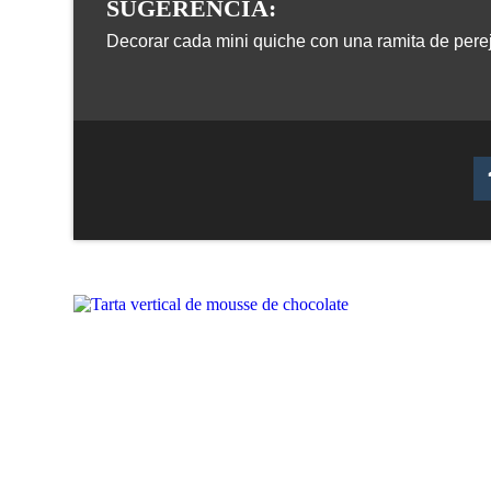
SUGERENCIA:
Decorar cada mini quiche con una ramita de pereji