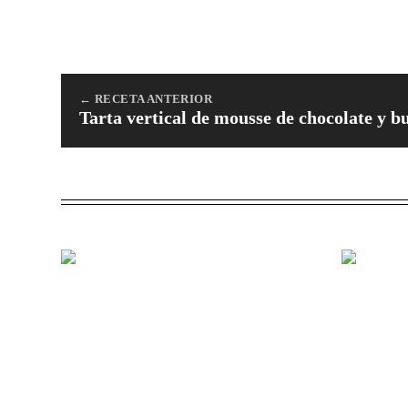
← RECETA ANTERIOR
Tarta vertical de mousse de chocolate y 