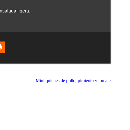
nsalada ligera.