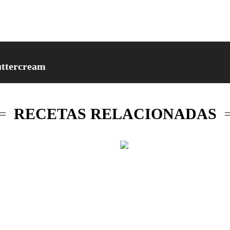
buttercream
RECETAS RELACIONADAS