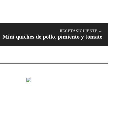
RECETA SIGUIENTE →
Mini quiches de pollo, pimiento y tomate