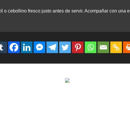
l o cebollino fresco justo antes de servir. Acompañar con una e