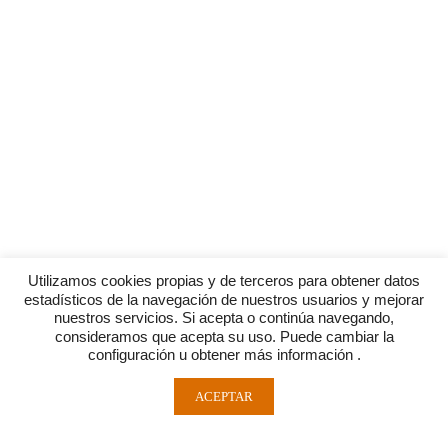
Utilizamos cookies propias y de terceros para obtener datos
estadísticos de la navegación de nuestros usuarios y mejorar
nuestros servicios. Si acepta o continúa navegando,
consideramos que acepta su uso. Puede cambiar la
configuración u obtener más información .
ACEPTAR