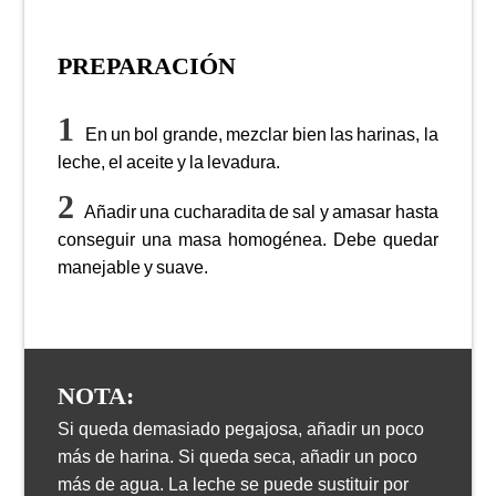
PREPARACIÓN
En un bol grande, mezclar bien las harinas, la
leche, el aceite y la levadura.
Añadir una cucharadita de sal y amasar hasta
conseguir una masa homogénea. Debe quedar
manejable y suave.
NOTA:
Si queda demasiado pegajosa, añadir un poco
más de harina. Si queda seca, añadir un poco
más de agua. La leche se puede sustituir por