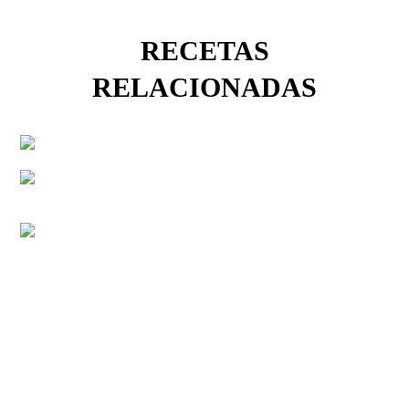
RECETAS
RELACIONADAS