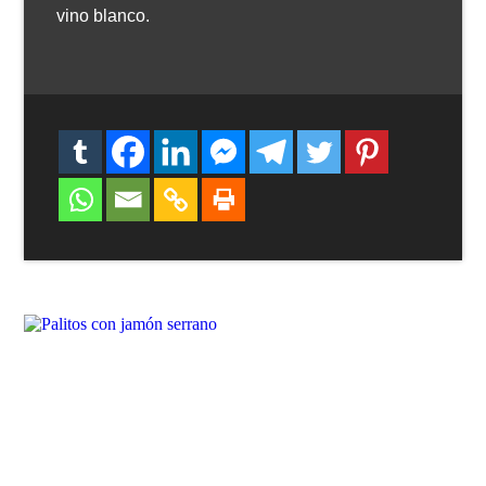
vino blanco.