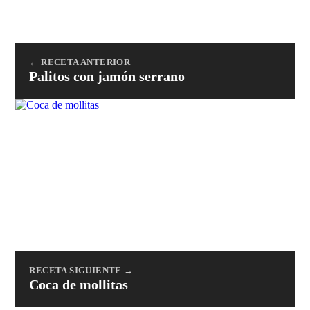
← RECETA ANTERIOR
Palitos con jamón serrano
RECETA SIGUIENTE →
Coca de mollitas