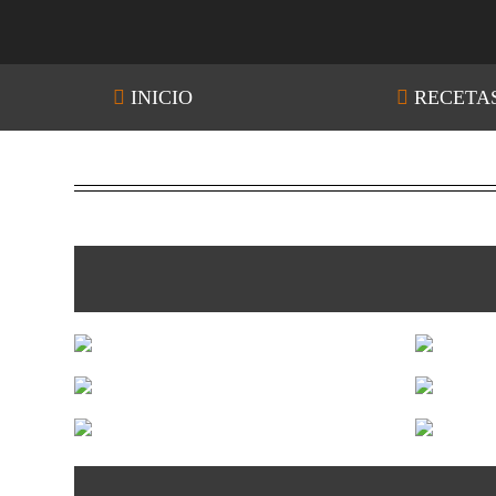
INICIO
RECETA