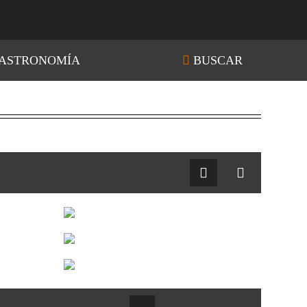
ASTRONOMÍA
BUSCAR