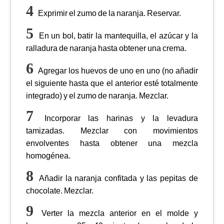
Exprimir el zumo de la naranja. Reservar.
En un bol, batir la mantequilla, el azúcar y la
ralladura de naranja hasta obtener una crema.
Agregar los huevos de uno en uno (no añadir
el siguiente hasta que el anterior esté totalmente
integrado) y el zumo de naranja. Mezclar.
Incorporar las harinas y la levadura
tamizadas. Mezclar con movimientos
envolventes hasta obtener una mezcla
homogénea.
Añadir la naranja confitada y las pepitas de
chocolate. Mezclar.
Verter la mezcla anterior en el molde y