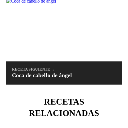
RECETA SIGUIENTE →
Coca de cabello de ángel
RECETAS
RELACIONADAS