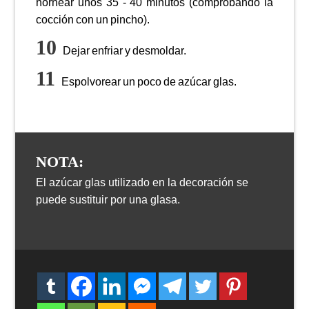
hornear unos 35 - 40 minutos (comprobando la
cocción con un pincho).
Dejar enfriar y desmoldar.
Espolvorear un poco de azúcar glas.
NOTA:
El azúcar glas utilizado en la decoración se
puede sustituir por una glasa.