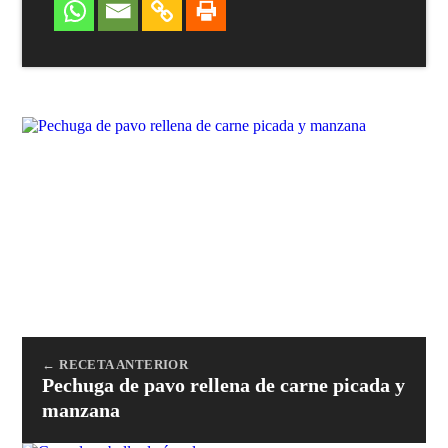
← RECETA ANTERIOR
Pechuga de pavo rellena de carne picada y
manzana