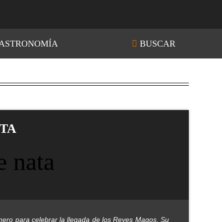
ASTRONOMÍA
BUSCAR
ATA
ero para celebrar la llegada de los Reyes Magos. Su