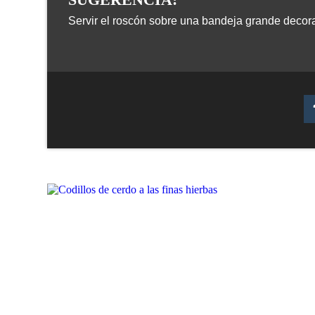
Servir el roscón sobre una bandeja grande decor