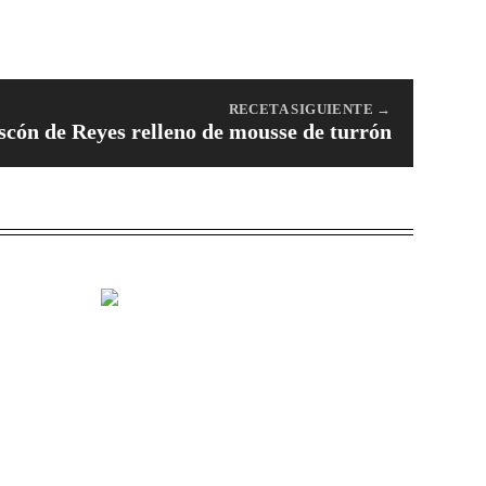
RECETA SIGUIENTE →
scón de Reyes relleno de mousse de turrón