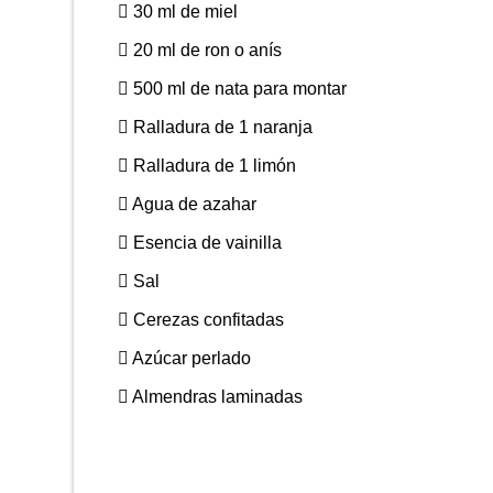
30 ml de miel
20 ml de ron o anís
500 ml de nata para montar
Ralladura de 1 naranja
Ralladura de 1 limón
Agua de azahar
Esencia de vainilla
Sal
Cerezas confitadas
Azúcar perlado
Almendras laminadas