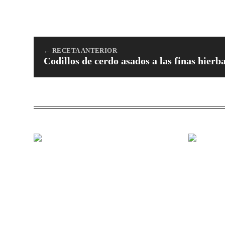
← RECETA ANTERIOR
Codillos de cerdo asados a las finas hierb