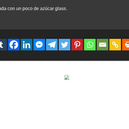
ada con un poco de azúcar glass.