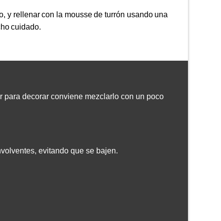
o, y rellenar con la mousse de turrón usando una
cho cuidado.
r para decorar conviene mezclarlo con un poco
volventes, evitando que se bajen.