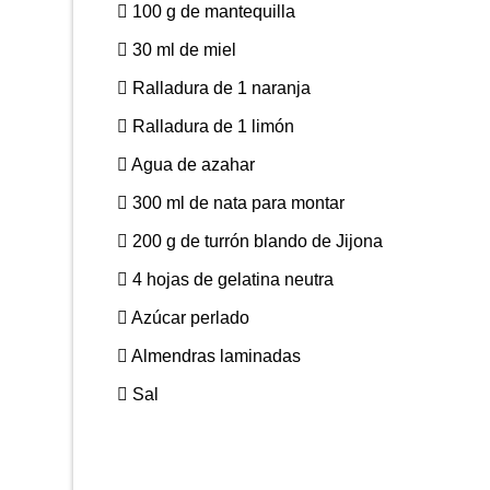
100 g de mantequilla
30 ml de miel
Ralladura de 1 naranja
Ralladura de 1 limón
Agua de azahar
300 ml de nata para montar
200 g de turrón blando de Jijona
4 hojas de gelatina neutra
Azúcar perlado
Almendras laminadas
Sal