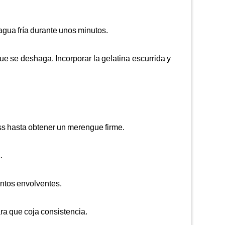
agua fría durante unos minutos.
ue se deshaga. Incorporar la gelatina escurrida y
ass hasta obtener un merengue firme.
.
ntos envolventes.
ra que coja consistencia.