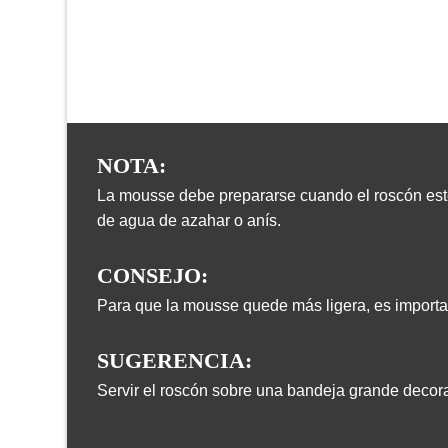
NOTA:
La mousse debe prepararse cuando el roscón esté
de agua de azahar o anís.
CONSEJO:
Para que la mousse quede más ligera, es importa
SUGERENCIA:
Servir el roscón sobre una bandeja grande decor