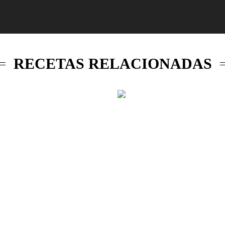
RECETAS RELACIONADAS