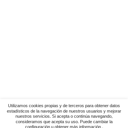
Utilizamos cookies propias y de terceros para obtener datos
estadísticos de la navegación de nuestros usuarios y mejorar
nuestros servicios. Si acepta o continúa navegando,
consideramos que acepta su uso. Puede cambiar la
configuración u obtener más información .