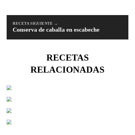
RECETA SIGUIENTE →
Conserva de caballa en escabeche
RECETAS
RELACIONADAS