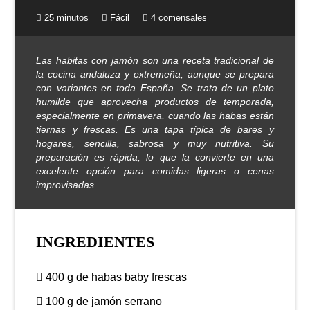
25 minutos
Fácil
4 comensales
Las habitas con jamón son una receta tradicional de
la cocina andaluza y extremeña, aunque se prepara
con variantes en toda España. Se trata de un plato
humilde que aprovecha productos de temporada,
especialmente en primavera, cuando las habas están
tiernas y frescas. Es una tapa típica de bares y
hogares, sencilla, sabrosa y muy nutritiva. Su
preparación es rápida, lo que la convierte en una
excelente opción para comidas ligeras o cenas
improvisadas.
INGREDIENTES
400 g de habas baby frescas
100 g de jamón serrano