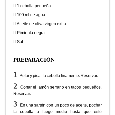
1 cebolla pequeña
100 ml de agua
Aceite de oliva virgen extra
Pimienta negra
Sal
PREPARACIÓN
Pelar y picar la cebolla finamente. Reservar.
Cortar el jamón serrano en tacos pequeños.
Reservar.
En una sartén con un poco de aceite, pochar
la cebolla a fuego medio hasta que esté