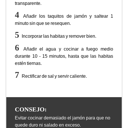
transparente.
Añadir los taquitos de jamón y saltear 1
minuto sin que se resequen.
Incorporar las habitas y remover bien.
Añadir el agua y cocinar a fuego medio
durante 10 - 15 minutos, hasta que las habitas
estén tiernas.
Rectificar de sal y servir caliente.
CONSEJO:
Evitar cocinar demasiado el jamón para que no
quede duro ni salado en exceso.