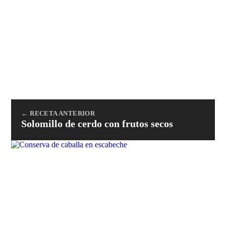
← RECETA ANTERIOR
Solomillo de cerdo con frutos secos