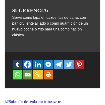
SUGERENCIA:
Servir como tapa en cazuelitas de barro, con
pan crujiente al lado o como guarnición de un
huevo poché o frito para una combinación
clásica.