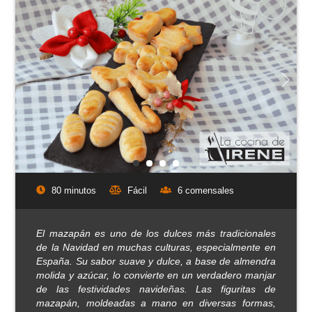
80 minutos
Fácil
6 comensales
El mazapán es uno de los dulces más tradicionales
de la Navidad en muchas culturas, especialmente en
España. Su sabor suave y dulce, a base de almendra
molida y azúcar, lo convierte en un verdadero manjar
de las festividades navideñas. Las figuritas de
mazapán, moldeadas a mano en diversas formas,