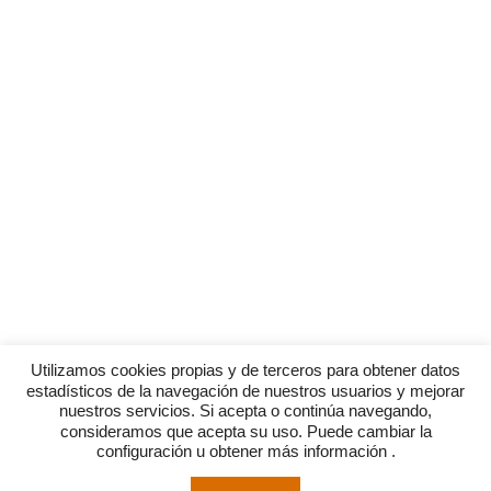
Utilizamos cookies propias y de terceros para obtener datos
estadísticos de la navegación de nuestros usuarios y mejorar
nuestros servicios. Si acepta o continúa navegando,
consideramos que acepta su uso. Puede cambiar la
configuración u obtener más información .