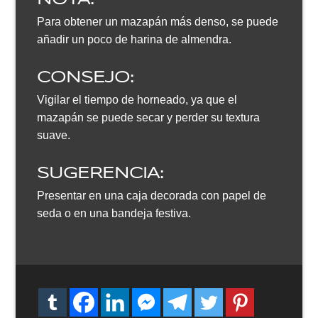
Para obtener un mazapán más denso, se puede
añadir un poco de harina de almendra.
CONSEJO:
Vigilar el tiempo de horneado, ya que el
mazapán se puede secar y perder su textura
suave.
SUGERENCIA:
Presentar en una caja decorada con papel de
seda o en una bandeja festiva.