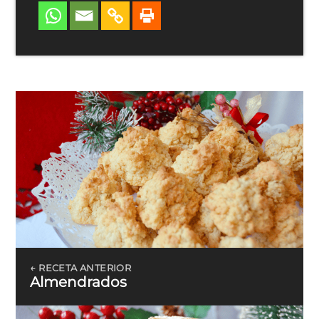
← RECETA ANTERIOR
Almendrados