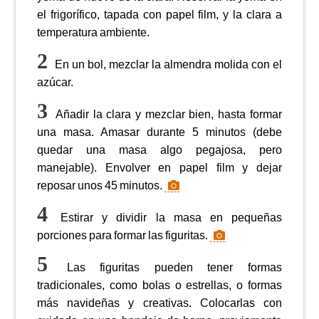
el frigorífico, tapada con papel film, y la clara a
temperatura ambiente.
En un bol, mezclar la almendra molida con el
azúcar.
Añadir la clara y mezclar bien, hasta formar
una masa. Amasar durante 5 minutos (debe
quedar una masa algo pegajosa, pero
manejable). Envolver en papel film y dejar
reposar unos 45 minutos.
Estirar y dividir la masa en pequeñas
porciones para formar las figuritas.
Las figuritas pueden tener formas
tradicionales, como bolas o estrellas, o formas
más navideñas y creativas. Colocarlas con