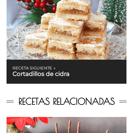
RECETA SIGUIENTE →
Cortadillos de cidra
RECETAS RELACIONADAS