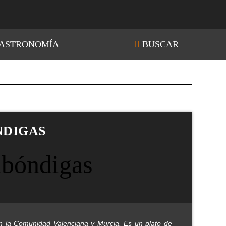
ASTRONOMÍA
BUSCAR
NDIGAS
en la Comunidad Valenciana y Murcia. Es un plato de