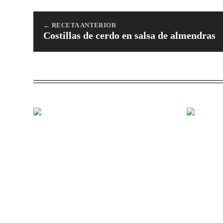
← RECETA ANTERIOR
Costillas de cerdo en salsa de almendras