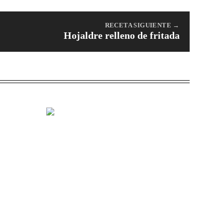
RECETA SIGUIENTE →
Hojaldre relleno de fritada