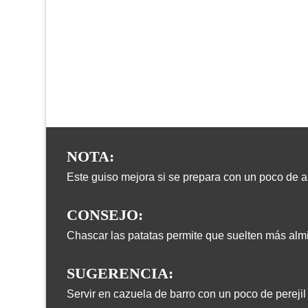
NOTA:
Este guiso mejora si se prepara con un poco de a
CONSEJO:
Chascar las patatas permite que suelten más almi
SUGERENCIA:
Servir en cazuela de barro con un poco de pereji