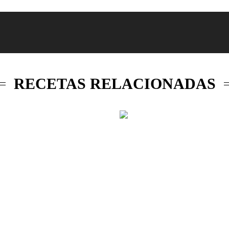
RECETAS RELACIONADAS