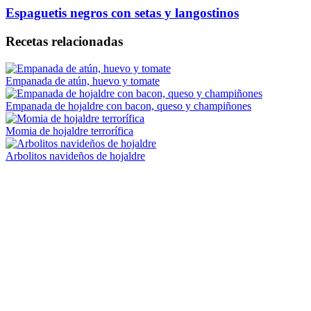
Espaguetis negros con setas y langostinos
Recetas relacionadas
Empanada de atún, huevo y tomate
Empanada de hojaldre con bacon, queso y champiñones
Momia de hojaldre terrorífica
Arbolitos navideños de hojaldre