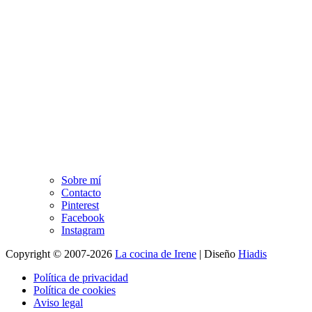
Sobre mí
Contacto
Pinterest
Facebook
Instagram
Copyright © 2007-2026
La cocina de Irene
|
Diseño
Hiadis
Política de privacidad
Política de cookies
Aviso legal