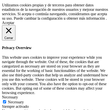
Utilizamos cookies propias y de terceros para obtener datos
estadísticos de la navegación de nuestros usuarios y mejorar nuestros
servicios. Si acepta o continúa navegando, consideramos que acepta
su uso. Puede cambiar la configuración u obtener más información .
Aceptar
Cerrar
Privacy Overview
This website uses cookies to improve your experience while you
navigate through the website. Out of these, the cookies that are
categorized as necessary are stored on your browser as they are
essential for the working of basic functionalities of the website. We
also use third-party cookies that help us analyze and understand how
you use this website. These cookies will be stored in your browser
only with your consent. You also have the option to opt-out of these
cookies. But opting out of some of these cookies may affect your
browsing experience.
Necessary
Necessary
Siempre activado