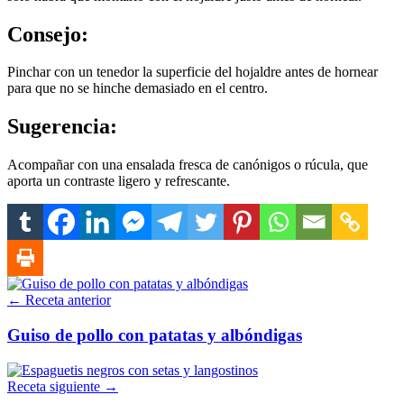
Consejo:
Pinchar con un tenedor la superficie del hojaldre antes de hornear
para que no se hinche demasiado en el centro.
Sugerencia:
Acompañar con una ensalada fresca de canónigos o rúcula, que
aporta un contraste ligero y refrescante.
← Receta anterior
Guiso de pollo con patatas y albóndigas
Receta siguiente →