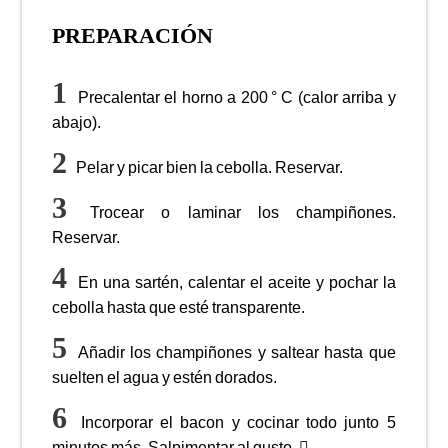
PREPARACIÓN
Precalentar el horno a 200 ° C (calor arriba y
abajo).
Pelar y picar bien la cebolla. Reservar.
Trocear o laminar los champiñones.
Reservar.
En una sartén, calentar el aceite y pochar la
cebolla hasta que esté transparente.
Añadir los champiñones y saltear hasta que
suelten el agua y estén dorados.
Incorporar el bacon y cocinar todo junto 5
minutos más. Salpimentar al gusto.