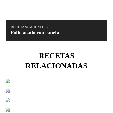
RECETA SIGUIENTE →
Pollo asado con canela
RECETAS
RELACIONADAS