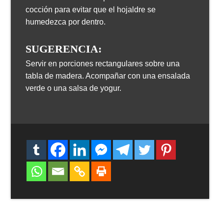
cocción para evitar que el hojaldre se
humedezca por dentro.
SUGERENCIA:
Servir en porciones rectangulares sobre una
tabla de madera. Acompañar con una ensalada
verde o una salsa de yogur.