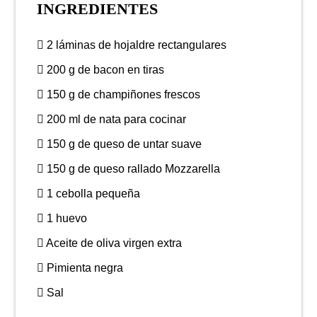
INGREDIENTES
2 láminas de hojaldre rectangulares
200 g de bacon en tiras
150 g de champiñones frescos
200 ml de nata para cocinar
150 g de queso de untar suave
150 g de queso rallado Mozzarella
1 cebolla pequeña
1 huevo
Aceite de oliva virgen extra
Pimienta negra
Sal