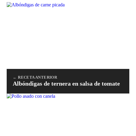
← RECETA ANTERIOR
Albóndigas de ternera en salsa de tomate