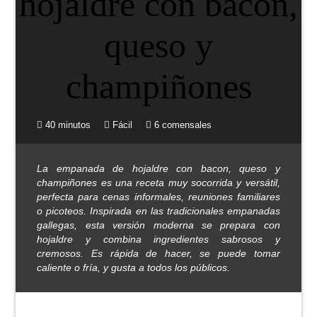
40 minutos
Fácil
6 comensales
La empanada de hojaldre con bacon, queso y
champiñones es una receta muy socorrida y versátil,
perfecta para cenas informales, reuniones familiares
o picoteos. Inspirada en las tradicionales empanadas
gallegas, esta versión moderna se prepara con
hojaldre y combina ingredientes sabrosos y
cremosos. Es rápida de hacer, se puede tomar
caliente o fría, y gusta a todos los públicos.