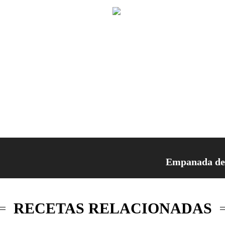
Empanada de 
RECETAS RELACIONADAS