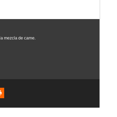
la mezcla de carne.