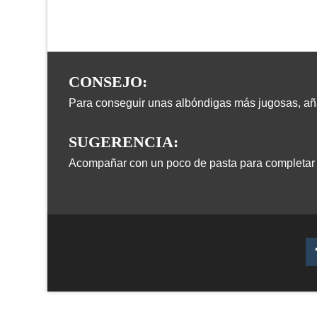
CONSEJO:
Para conseguir unas albóndigas más jugosas, aña
SUGERENCIA:
Acompañar con un poco de pasta para completar e