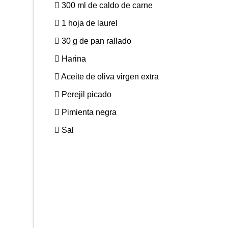
300 ml de caldo de carne
1 hoja de laurel
30 g de pan rallado
Harina
Aceite de oliva virgen extra
Perejil picado
Pimienta negra
Sal