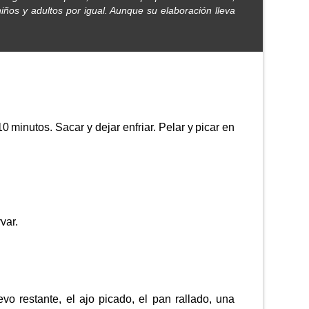
ños y adultos por igual. Aunque su elaboración lleva
minutos. Sacar y dejar enfriar. Pelar y picar en
var.
o restante, el ajo picado, el pan rallado, una