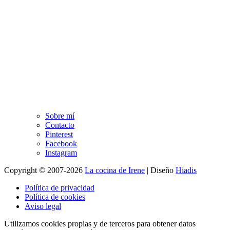
Sobre mí
Contacto
Pinterest
Facebook
Instagram
Copyright © 2007-2026
La cocina de Irene
|
Diseño
Hiadis
Política de privacidad
Política de cookies
Aviso legal
Utilizamos cookies propias y de terceros para obtener datos