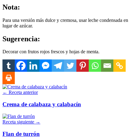
Nota:
Para una versión más dulce y cremosa, usar leche condensada en
lugar de azúcar.
Sugerencia:
Decorar con frutos rojos frescos y hojas de menta.
← Receta anterior
Crema de calabaza y calabacín
Receta siguiente →
Flan de turrón