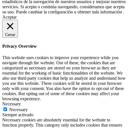
estadísticos de la navegación de nuestros usuarios y mejorar nuestros
servicios. Si acepta o continúa navegando, consideramos que acepta
su uso. Puede cambiar la configuración u obtener más información .
Aceptar
Cerrar
Privacy Overview
This website uses cookies to improve your experience while you
navigate through the website. Out of these, the cookies that are
categorized as necessary are stored on your browser as they are
essential for the working of basic functionalities of the website. We
also use third-party cookies that help us analyze and understand how
you use this website. These cookies will be stored in your browser
only with your consent. You also have the option to opt-out of these
cookies. But opting out of some of these cookies may affect your
browsing experience.
Necessary
Necessary
Siempre activado
Necessary cookies are absolutely essential for the website to
function properly. This category only includes cookies that ensures