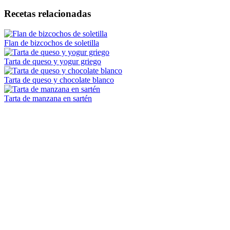
Recetas relacionadas
Flan de bizcochos de soletilla
Tarta de queso y yogur griego
Tarta de queso y chocolate blanco
Tarta de manzana en sartén