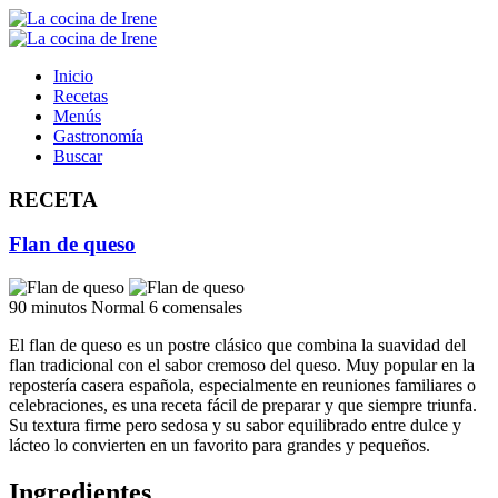
Inicio
Recetas
Menús
Gastronomía
Buscar
RECETA
Flan de queso
90 minutos
Normal
6 comensales
El flan de queso es un postre clásico que combina la suavidad del
flan tradicional con el sabor cremoso del queso. Muy popular en la
repostería casera española, especialmente en reuniones familiares o
celebraciones, es una receta fácil de preparar y que siempre triunfa.
Su textura firme pero sedosa y su sabor equilibrado entre dulce y
lácteo lo convierten en un favorito para grandes y pequeños.
Ingredientes