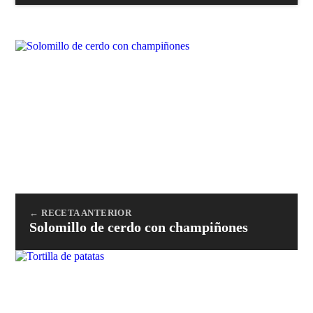
← RECETA ANTERIOR
Solomillo de cerdo con champiñones