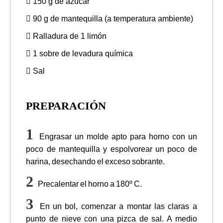
150 g de azúcar
90 g de mantequilla (a temperatura ambiente)
Ralladura de 1 limón
1 sobre de levadura química
Sal
PREPARACIÓN
Engrasar un molde apto para horno con un
poco de mantequilla y espolvorear un poco de
harina, desechando el exceso sobrante.
Precalentar el horno a 180º C.
En un bol, comenzar a montar las claras a
punto de nieve con una pizca de sal. A medio