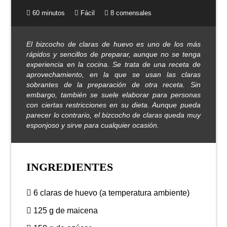
60 minutos
Fácil
8 comensales
El bizcocho de claras de huevo es uno de los más
rápidos y sencillos de preparar, aunque no se tenga
experiencia en la cocina. Se trata de una receta de
aprovechamiento, en la que se usan las claras
sobrantes de la preparación de otra receta. Sin
embargo, también se suele elaborar para personas
con ciertas restricciones en su dieta. Aunque pueda
parecer lo contrario, el bizcocho de claras queda muy
esponjoso y sirve para cualquier ocasión.
INGREDIENTES
6 claras de huevo (a temperatura ambiente)
125 g de maicena