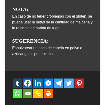
NOTA:
En caso de no tener problemas con el gluten, se
puede usar la mitad de la cantidad de maicena y
la restante de harina de trigo.
SUGERENCIA:
Espolvorear un poco de canela en polvo o
azúcar glass por encima.