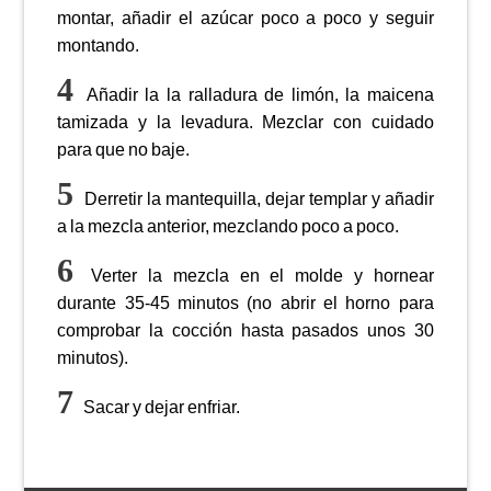
montar, añadir el azúcar poco a poco y seguir
montando.
Añadir la la ralladura de limón, la maicena
tamizada y la levadura. Mezclar con cuidado
para que no baje.
Derretir la mantequilla, dejar templar y añadir
a la mezcla anterior, mezclando poco a poco.
Verter la mezcla en el molde y hornear
durante 35-45 minutos (no abrir el horno para
comprobar la cocción hasta pasados unos 30
minutos).
Sacar y dejar enfriar.