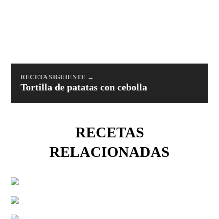
RECETA SIGUIENTE →
Tortilla de patatas con cebolla
RECETAS
RELACIONADAS