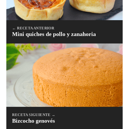
← RECETA ANTERIOR
Mini quiches de pollo y zanahoria
RECETA SIGUIENTE →
Bizcocho genovés