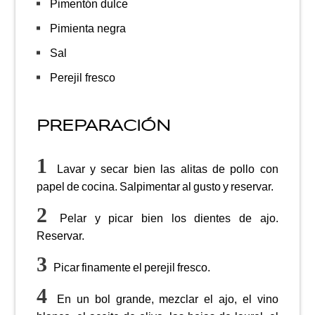
Pimentón dulce
Pimienta negra
Sal
Perejil fresco
PREPARACIÓN
Lavar y secar bien las alitas de pollo con
papel de cocina. Salpimentar al gusto y reservar.
Pelar y picar bien los dientes de ajo.
Reservar.
Picar finamente el perejil fresco.
En un bol grande, mezclar el ajo, el vino