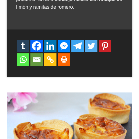
limón y ramitas de romero.