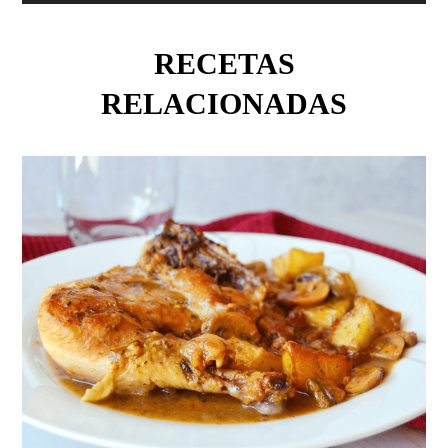
RECETAS
RELACIONADAS