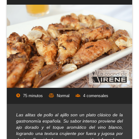
75 minutos
Normal
4 comensales
Las alitas de pollo al ajillo son un plato clásico de la
gastronomía española. Su sabor intenso proviene del
ajo dorado y el toque aromático del vino blanco,
logrando una textura crujiente por fuera y jugosa por