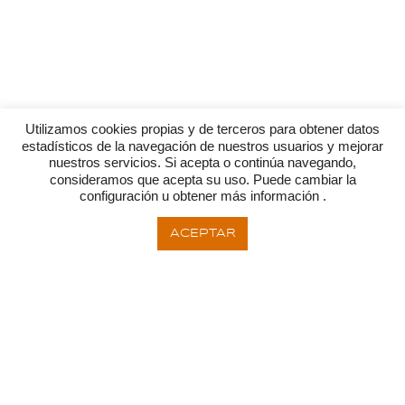
Utilizamos cookies propias y de terceros para obtener datos
estadísticos de la navegación de nuestros usuarios y mejorar
nuestros servicios. Si acepta o continúa navegando,
consideramos que acepta su uso. Puede cambiar la
configuración u obtener más información .
ACEPTAR