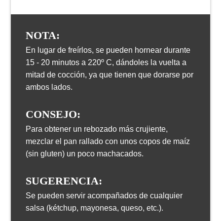
NOTA:
En lugar de freírlos, se pueden hornear durante
15 - 20 minutos a 220º C, dándoles la vuelta a
mitad de cocción, ya que tienen que dorarse por
ambos lados.
CONSEJO:
Para obtener un rebozado más crujiente,
mezclar el pan rallado con unos copos de maíz
(sin gluten) un poco machacados.
SUGERENCIA:
Se pueden servir acompañados de cualquier
salsa (kétchup, mayonesa, queso, etc.).