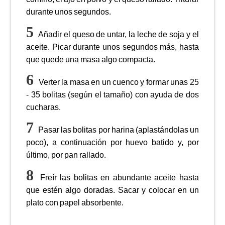
durante unos segundos.
Añadir el queso de untar, la leche de soja y el
aceite. Picar durante unos segundos más, hasta
que quede una masa algo compacta.
Verter la masa en un cuenco y formar unas 25
- 35 bolitas (según el tamaño) con ayuda de dos
cucharas.
Pasar las bolitas por harina (aplastándolas un
poco), a continuación por huevo batido y, por
último, por pan rallado.
Freír las bolitas en abundante aceite hasta
que estén algo doradas. Sacar y colocar en un
plato con papel absorbente.