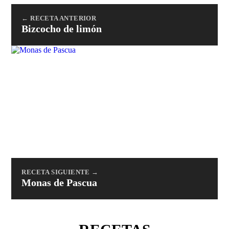
← RECETA ANTERIOR
Bizcocho de limón
RECETA SIGUIENTE →
Monas de Pascua