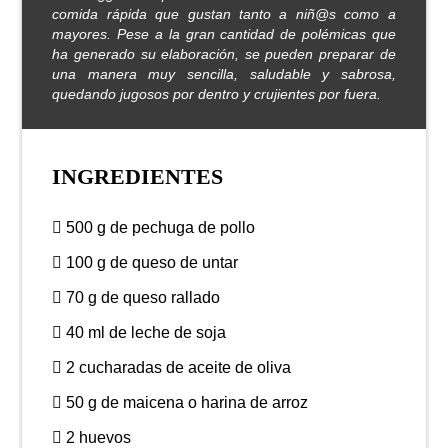
comida rápida que gustan tanto a niñ@s como a
mayores. Pese a la gran cantidad de polémicas que
ha generado su elaboración, se pueden preparar de
una manera muy sencilla, saludable y sabrosa,
quedando jugosos por dentro y crujientes por fuera.
INGREDIENTES
500 g de pechuga de pollo
100 g de queso de untar
70 g de queso rallado
40 ml de leche de soja
2 cucharadas de aceite de oliva
50 g de maicena o harina de arroz
2 huevos