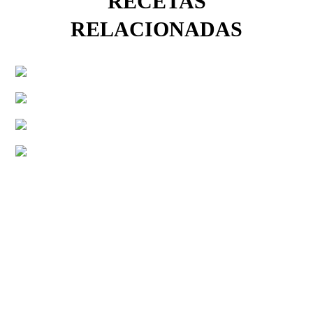
RECETAS
RELACIONADAS