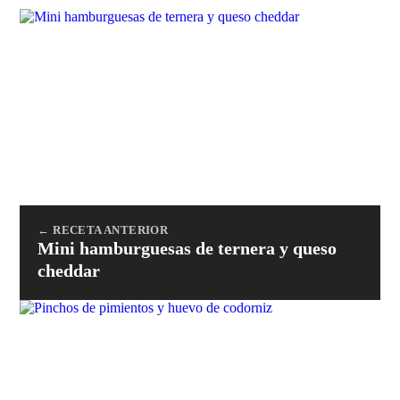
← RECETA ANTERIOR
Mini hamburguesas de ternera y queso
cheddar