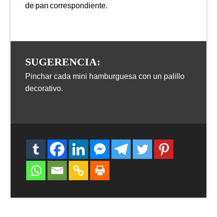
de pan correspondiente.
SUGERENCIA:
Pinchar cada mini hamburguesa con un palillo
decorativo.