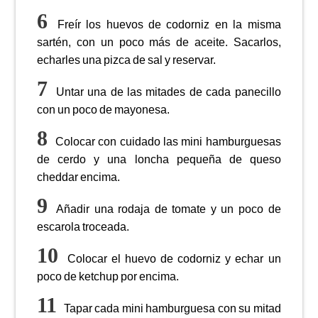
Freír los huevos de codorniz en la misma
sartén, con un poco más de aceite. Sacarlos,
echarles una pizca de sal y reservar.
Untar una de las mitades de cada panecillo
con un poco de mayonesa.
Colocar con cuidado las mini hamburguesas
de cerdo y una loncha pequeña de queso
cheddar encima.
Añadir una rodaja de tomate y un poco de
escarola troceada.
Colocar el huevo de codorniz y echar un
poco de ketchup por encima.
Tapar cada mini hamburguesa con su mitad