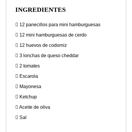
INGREDIENTES
12 panecillos para mini hamburguesas
12 mini hamburguesas de cerdo
12 huevos de codorniz
3 lonchas de queso cheddar
2 tomates
Escarola
Mayonesa
Ketchup
Aceite de oliva
Sal