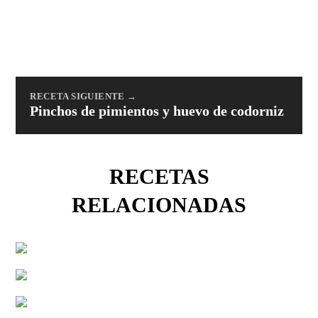
RECETA SIGUIENTE →
Pinchos de pimientos y huevo de codorniz
RECETAS
RELACIONADAS