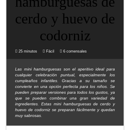
25 minutos
Fácil
6 comensales
Las mini hamburguesas son el aperitivo ideal para
cualquier celebración puntual, especialmente los
cumpleaños infantiles. Gracias a su tamaño se
convierte en una opción perfecta para los niños. Se
pueden preparar versiones para todos los gustos, ya
que se pueden combinar una gran variedad de
ingredientes. Estas mini hamburguesas de cerdo y
huevo de codorniz se preparan fácilmente y quedan
muy sabrosas.