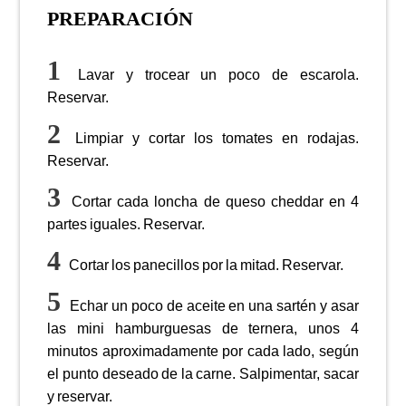
PREPARACIÓN
Lavar y trocear un poco de escarola.
Reservar.
Limpiar y cortar los tomates en rodajas.
Reservar.
Cortar cada loncha de queso cheddar en 4
partes iguales. Reservar.
Cortar los panecillos por la mitad. Reservar.
Echar un poco de aceite en una sartén y asar
las mini hamburguesas de ternera, unos 4
minutos aproximadamente por cada lado, según
el punto deseado de la carne. Salpimentar, sacar
y reservar.