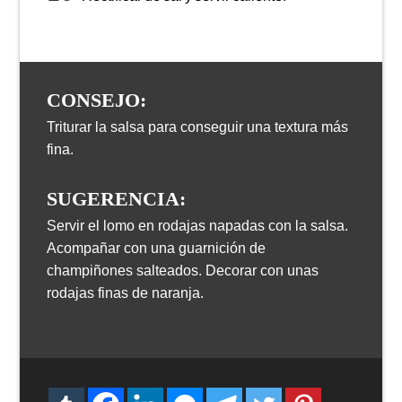
CONSEJO:
Triturar la salsa para conseguir una textura más
fina.
SUGERENCIA:
Servir el lomo en rodajas napadas con la salsa.
Acompañar con una guarnición de
champiñones salteados. Decorar con unas
rodajas finas de naranja.