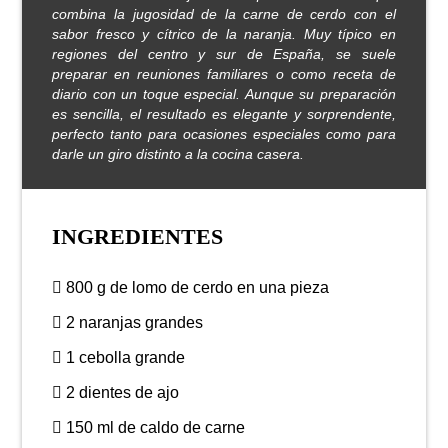
combina la jugosidad de la carne de cerdo con el
sabor fresco y cítrico de la naranja. Muy típico en
regiones del centro y sur de España, se suele
preparar en reuniones familiares o como receta de
diario con un toque especial. Aunque su preparación
es sencilla, el resultado es elegante y sorprendente,
perfecto tanto para ocasiones especiales como para
darle un giro distinto a la cocina casera.
INGREDIENTES
800 g de lomo de cerdo en una pieza
2 naranjas grandes
1 cebolla grande
2 dientes de ajo
150 ml de caldo de carne