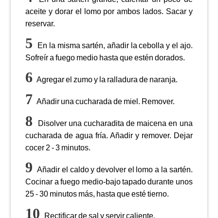
aceite y dorar el lomo por ambos lados. Sacar y
reservar.
En la misma sartén, añadir la cebolla y el ajo.
Sofreír a fuego medio hasta que estén dorados.
Agregar el zumo y la ralladura de naranja.
Añadir una cucharada de miel. Remover.
Disolver una cucharadita de maicena en una
cucharada de agua fría. Añadir y remover. Dejar
cocer 2 - 3 minutos.
Añadir el caldo y devolver el lomo a la sartén.
Cocinar a fuego medio-bajo tapado durante unos
25 - 30 minutos más, hasta que esté tierno.
Rectificar de sal y servir caliente.