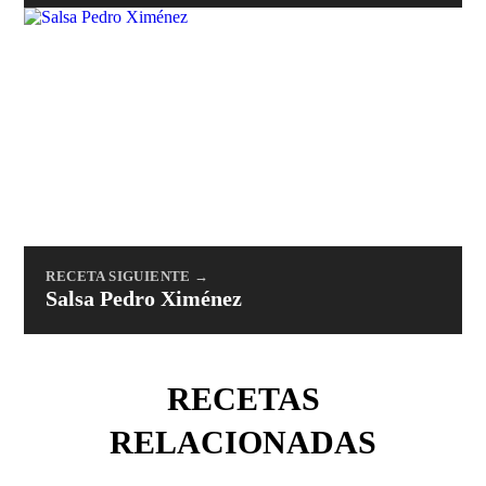
RECETA SIGUIENTE →
Salsa Pedro Ximénez
RECETAS
RELACIONADAS