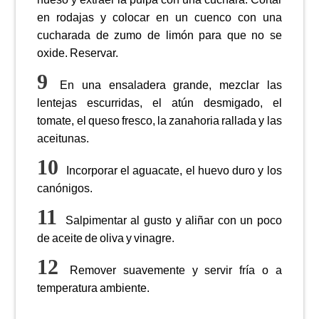
en rodajas y colocar en un cuenco con una
cucharada de zumo de limón para que no se
oxide. Reservar.
En una ensaladera grande, mezclar las
lentejas escurridas, el atún desmigado, el
tomate, el queso fresco, la zanahoria rallada y las
aceitunas.
Incorporar el aguacate, el huevo duro y los
canónigos.
Salpimentar al gusto y aliñar con un poco
de aceite de oliva y vinagre.
Remover suavemente y servir fría o a
temperatura ambiente.