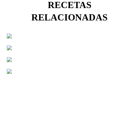
RECETAS
RELACIONADAS