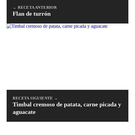
← RECETA ANTERIOR
Flan de turrón
RECETA SIGUIENTE →
Timbal cremoso de patata, carne picada y
aguacate