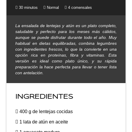
30 minutos
Normal
4 comensales
La ensalada de lentejas y atún es un plato completo,
saludable y perfecto para los meses más cálidos,
aunque se puede disfrutar durante todo el año. Muy
habitual en dietas equilibradas, combina legumbres
con ingredientes frescos, lo que la convierte en una
opción rica en proteínas, fibra y vitaminas. Esta
versión es ideal como plato único, y su rápida
preparación la hace perfecta para llevar o tener lista
con antelación.
INGREDIENTES
400 g de lentejas cocidas
1 lata de atún en aceite