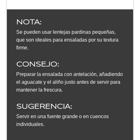
NOTA:
Se pueden usar lentejas pardinas pequeñas,
que son ideales para ensaladas por su textura
firme.
CONSEJO:
Preparar la ensalada con antelación, añadiendo
el aguacate y el aliño justo antes de servir para
mantener la frescura.
SUGERENCIA:
Servir en una fuente grande o en cuencos
individuales.