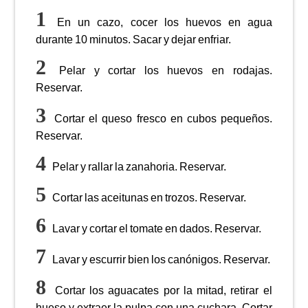
En un cazo, cocer los huevos en agua
durante 10 minutos. Sacar y dejar enfriar.
Pelar y cortar los huevos en rodajas.
Reservar.
Cortar el queso fresco en cubos pequeños.
Reservar.
Pelar y rallar la zanahoria. Reservar.
Cortar las aceitunas en trozos. Reservar.
Lavar y cortar el tomate en dados. Reservar.
Lavar y escurrir bien los canónigos. Reservar.
Cortar los aguacates por la mitad, retirar el
hueso y extraer la pulpa con una cuchara. Cortar