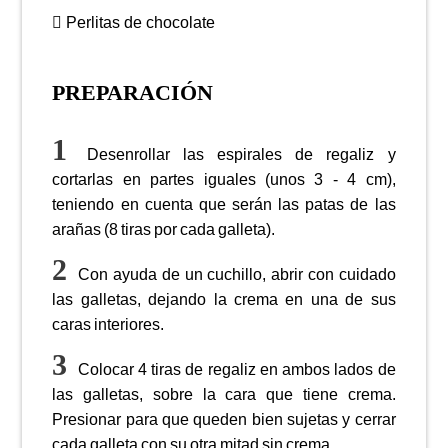
Perlitas de chocolate
PREPARACIÓN
Desenrollar las espirales de regaliz y
cortarlas en partes iguales (unos 3 - 4 cm),
teniendo en cuenta que serán las patas de las
arañas (8 tiras por cada galleta).
Con ayuda de un cuchillo, abrir con cuidado
las galletas, dejando la crema en una de sus
caras interiores.
Colocar 4 tiras de regaliz en ambos lados de
las galletas, sobre la cara que tiene crema.
Presionar para que queden bien sujetas y cerrar
cada galleta con su otra mitad sin crema.