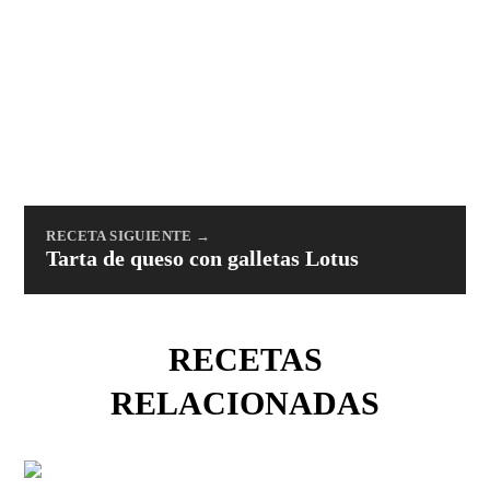
RECETA SIGUIENTE →
Tarta de queso con galletas Lotus
RECETAS
RELACIONADAS