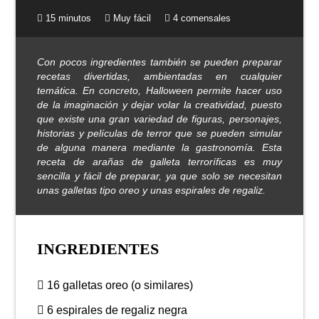
15 minutos
Muy fácil
4 comensales
Con pocos ingredientes también se pueden preparar
recetas divertidas, ambientadas en cualquier
temática. En concreto, Halloween permite hacer uso
de la imaginación y dejar volar la creatividad, puesto
que existe una gran variedad de figuras, personajes,
historias y películas de terror que se pueden simular
de alguna manera mediante la gastronomía. Esta
receta de arañas de galleta terroríficas es muy
sencilla y fácil de preparar, ya que solo se necesitan
unas galletas tipo oreo y unas espirales de regaliz.
INGREDIENTES
16 galletas oreo (o similares)
6 espirales de regaliz negra