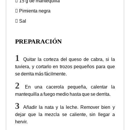
15 g de mantequilla
Pimienta negra
Sal
PREPARACIÓN
Quitar la corteza del queso de cabra, si la
tuviera, y cortarlo en trozos pequeños para que
se derrita más fácilmente.
En una cacerola pequeña, calentar la
mantequilla a fuego medio hasta que se derrita.
Añadir la nata y la leche. Remover bien y
dejar que la mezcla se caliente, sin llegar a
hervir.