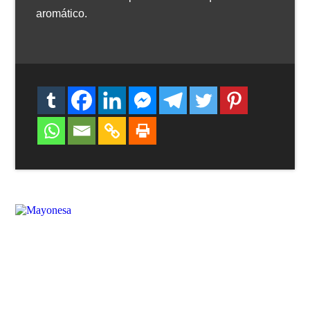
aromático.