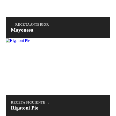
← RECETA ANTERIOR
Mayonesa
RECETA SIGUIENTE →
Rigatoni Pie