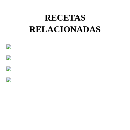
RECETAS
RELACIONADAS