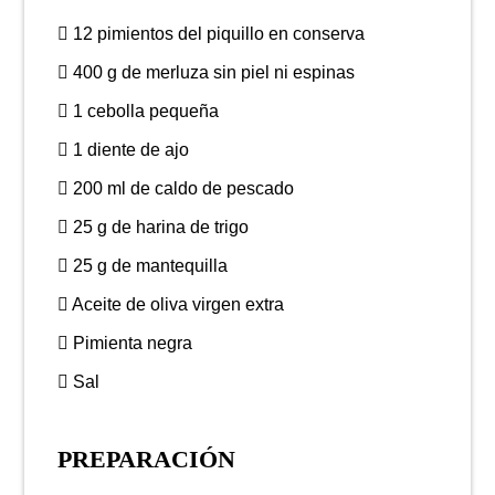
12 pimientos del piquillo en conserva
400 g de merluza sin piel ni espinas
1 cebolla pequeña
1 diente de ajo
200 ml de caldo de pescado
25 g de harina de trigo
25 g de mantequilla
Aceite de oliva virgen extra
Pimienta negra
Sal
PREPARACIÓN