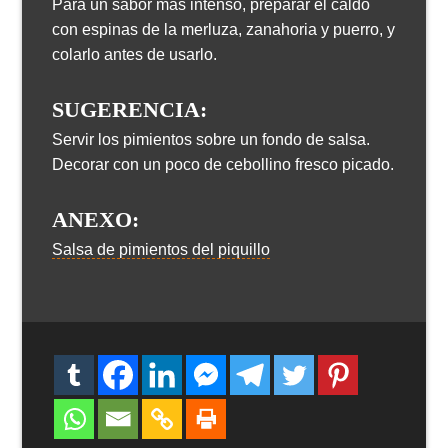
Para un sabor más intenso, preparar el caldo
con espinas de la merluza, zanahoria y puerro, y
colarlo antes de usarlo.
SUGERENCIA:
Servir los pimientos sobre un fondo de salsa.
Decorar con un poco de cebollino fresco picado.
ANEXO:
Salsa de pimientos del piquillo