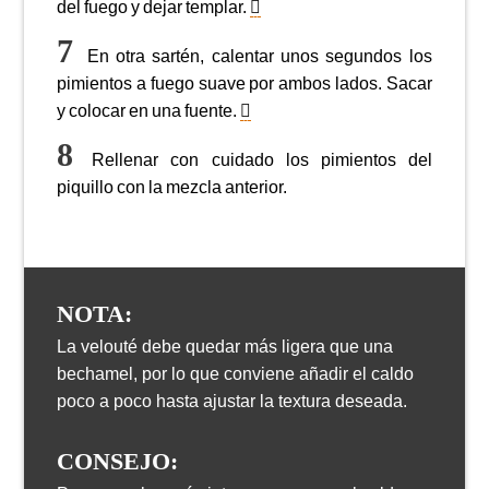
del fuego y dejar templar.
En otra sartén, calentar unos segundos los
pimientos a fuego suave por ambos lados. Sacar
y colocar en una fuente.
Rellenar con cuidado los pimientos del
piquillo con la mezcla anterior.
NOTA:
La velouté debe quedar más ligera que una
bechamel, por lo que conviene añadir el caldo
poco a poco hasta ajustar la textura deseada.
CONSEJO: