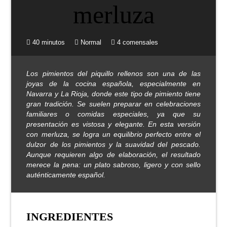
40 minutos
Normal
4 comensales
Los pimientos del piquillo rellenos son una de las
joyas de la cocina española, especialmente en
Navarra y La Rioja, donde este tipo de pimiento tiene
gran tradición. Se suelen preparar en celebraciones
familiares o comidas especiales, ya que su
presentación es vistosa y elegante. En esta versión
con merluza, se logra un equilibrio perfecto entre el
dulzor de los pimientos y la suavidad del pescado.
Aunque requieren algo de elaboración, el resultado
merece la pena: un plato sabroso, ligero y con sello
auténticamente español.
INGREDIENTES