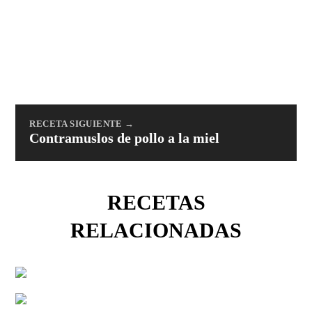
RECETA SIGUIENTE →
Contramuslos de pollo a la miel
RECETAS
RELACIONADAS