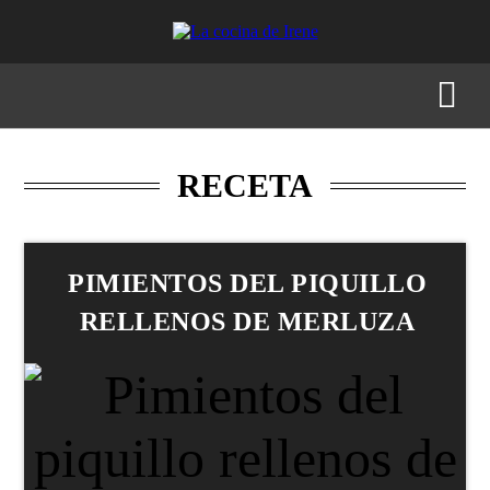
RECETAS
MENÚS
GASTRONOMÍA
BUSCAR
RECETA
PIMIENTOS DEL PIQUILLO
RELLENOS DE MERLUZA