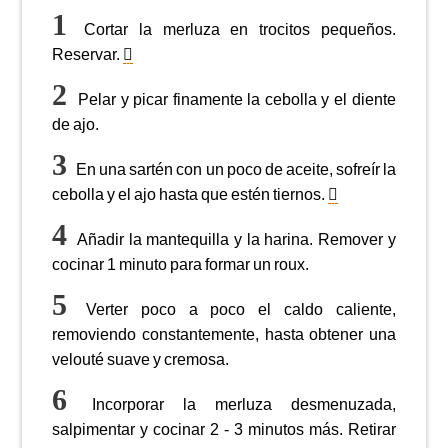
Cortar la merluza en trocitos pequeños.
Reservar.
Pelar y picar finamente la cebolla y el diente
de ajo.
En una sartén con un poco de aceite, sofreír la
cebolla y el ajo hasta que estén tiernos.
Añadir la mantequilla y la harina. Remover y
cocinar 1 minuto para formar un roux.
Verter poco a poco el caldo caliente,
removiendo constantemente, hasta obtener una
velouté suave y cremosa.
Incorporar la merluza desmenuzada,
salpimentar y cocinar 2 - 3 minutos más. Retirar