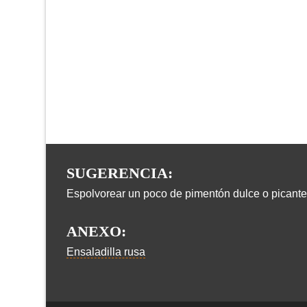
SUGERENCIA:
Espolvorear un poco de pimentón dulce o picante en
ANEXO:
Ensaladilla rusa