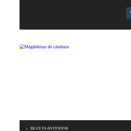
← RECETA ANTERIOR