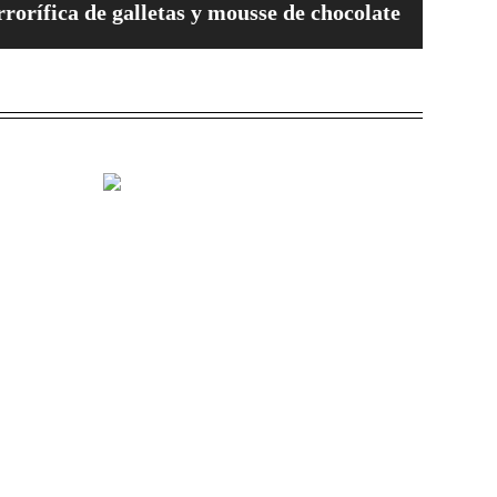
rrorífica de galletas y mousse de chocolate