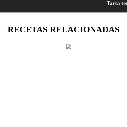
Tarta te
RECETAS RELACIONADAS