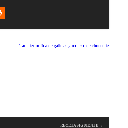
RECETA SIGUIENTE →