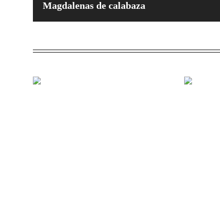
Magdalenas de calabaza