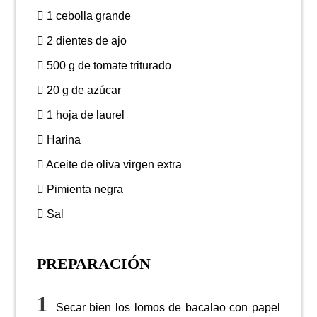
1 cebolla grande
2 dientes de ajo
500 g de tomate triturado
20 g de azúcar
1 hoja de laurel
Harina
Aceite de oliva virgen extra
Pimienta negra
Sal
PREPARACIÓN
Secar bien los lomos de bacalao con papel