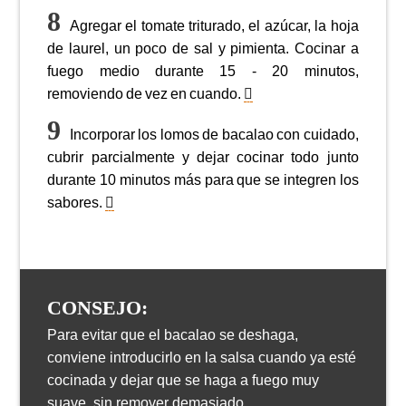
Agregar el tomate triturado, el azúcar, la hoja
de laurel, un poco de sal y pimienta. Cocinar a
fuego medio durante 15 - 20 minutos,
removiendo de vez en cuando.
Incorporar los lomos de bacalao con cuidado,
cubrir parcialmente y dejar cocinar todo junto
durante 10 minutos más para que se integren los
sabores.
CONSEJO:
Para evitar que el bacalao se deshaga,
conviene introducirlo en la salsa cuando ya esté
cocinada y dejar que se haga a fuego muy
suave, sin remover demasiado.