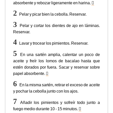
absorbente y rebozar ligeramente en harina.
Pelar y picar bien la cebolla. Reservar.
Pelar y cortar los dientes de ajo en láminas.
Reservar.
Lavar y trocear los pimientos. Reservar.
En una sartén amplia, calentar un poco de
aceite y freír los lomos de bacalao hasta que
estén dorados por fuera. Sacar y reservar sobre
papel absorbente.
En la misma sartén, retirar el exceso de aceite
y pochar la cebolla junto con los ajos.
Añadir los pimientos y sofreír todo junto a
fuego medio durante 10 - 15 minutos.