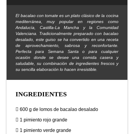
El bacalao con tomate es un plato clásico de la cocina
mediterránea, muy popular en regiones como
Andalucía, Castilla-La Mancha y la Comunidad
Valenciana. Tradicionalmente preparado con bacalao
desalado, este guiso se ha convertido en una receta
de aprovechamiento, sabrosa y reconfortante.
Perfecta para Semana Santa o para cualquier
ocasión donde se desee una comida casera y
saludable, su combinación de ingredientes frescos y
su sencilla elaboración lo hacen irresistible.
INGREDIENTES
600 g de lomos de bacalao desalado
1 pimiento rojo grande
1 pimiento verde grande