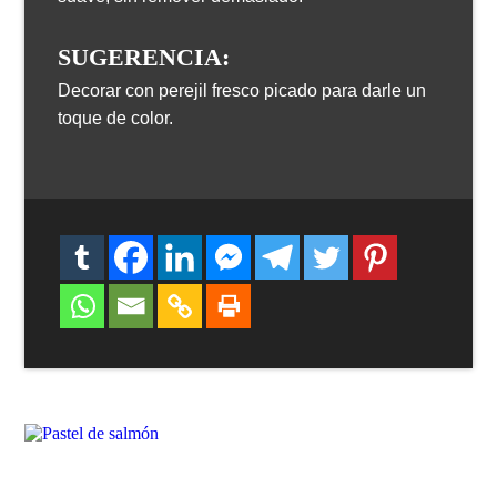
SUGERENCIA:
Decorar con perejil fresco picado para darle un
toque de color.