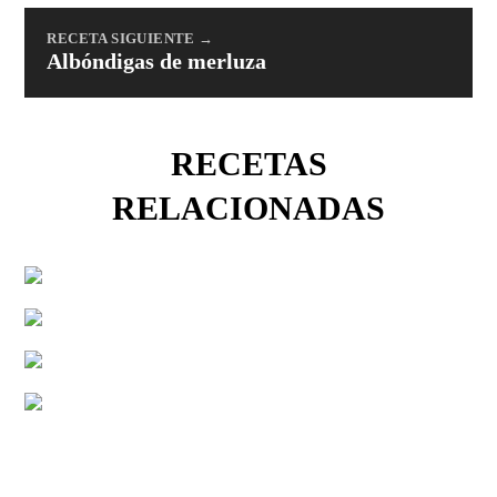
RECETA SIGUIENTE →
Albóndigas de merluza
RECETAS
RELACIONADAS