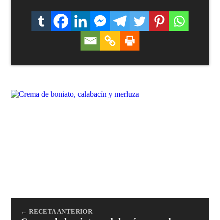
← RECETA ANTERIOR