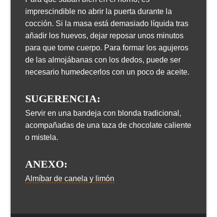
imprescindible no abrir la puerta durante la
cocción. Si la masa está demasiado líquida tras
añadir los huevos, dejar reposar unos minutos
para que tome cuerpo. Para formar los agujeros
de las almojábanas con los dedos, puede ser
necesario humedecerlos con un poco de aceite.
SUGERENCIA:
Servir en una bandeja con blonda tradicional,
acompañadas de una taza de chocolate caliente
o mistela.
ANEXO:
Almíbar de canela y limón