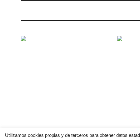
Utilizamos cookies propias y de terceros para obtener datos esta