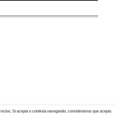
ervicios. Si acepta o continúa navegando, consideramos que acepta