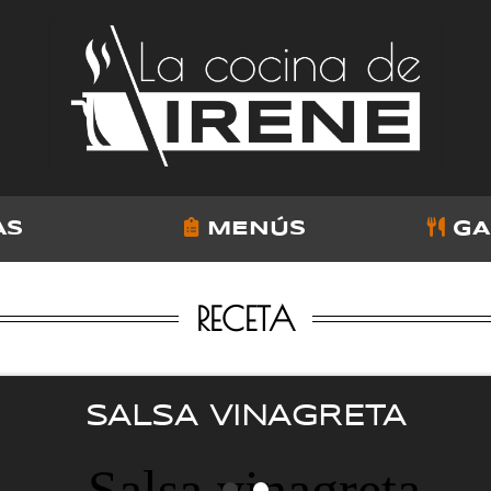
AS
MENÚS
GA
RECETA
SALSA VINAGRETA