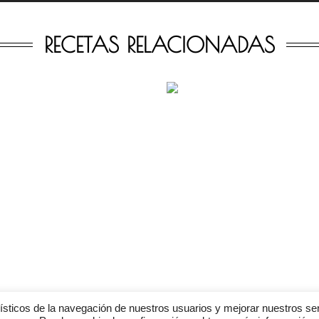
RECETAS RELACIONADAS
dísticos de la navegación de nuestros usuarios y mejorar nuestros s