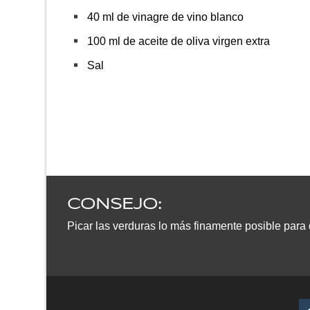
40 ml de vinagre de vino blanco
100 ml de aceite de oliva virgen extra
Sal
CONSEJO:
Picar las verduras lo más finamente posible para q