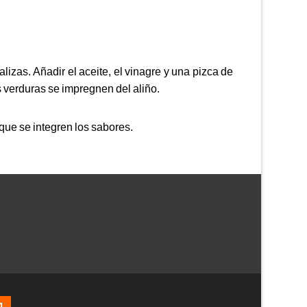
lizas. Añadir el aceite, el vinagre y una pizca de
 verduras se impregnen del aliño.
que se integren los sabores.