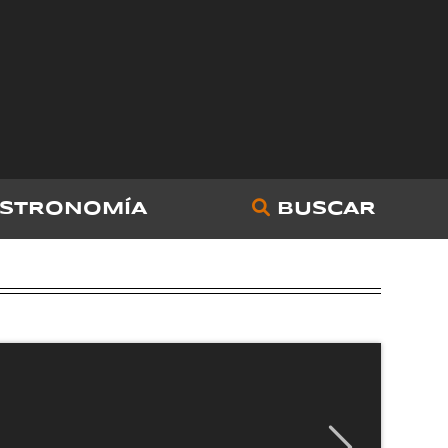
STRONOMÍA
BUSCAR