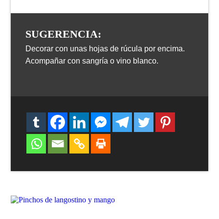
SUGERENCIA:
Decorar con unas hojas de rúcula por encima.
Acompañar con sangría o vino blanco.