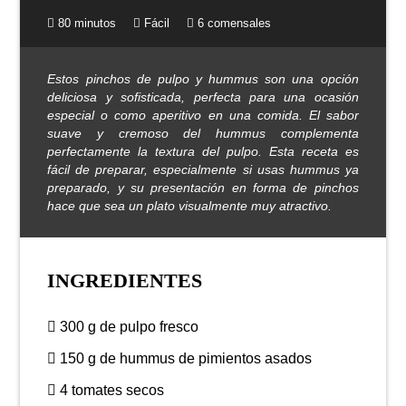
80 minutos
Fácil
6 comensales
Estos pinchos de pulpo y hummus son una opción
deliciosa y sofisticada, perfecta para una ocasión
especial o como aperitivo en una comida. El sabor
suave y cremoso del hummus complementa
perfectamente la textura del pulpo. Esta receta es
fácil de preparar, especialmente si usas hummus ya
preparado, y su presentación en forma de pinchos
hace que sea un plato visualmente muy atractivo.
INGREDIENTES
300 g de pulpo fresco
150 g de hummus de pimientos asados
4 tomates secos