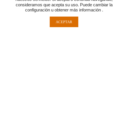
consideramos que acepta su uso. Puede cambiar la
configuración u obtener más información .
ACEPTAR