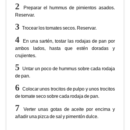
Preparar el hummus de pimientos asados.
Reservar.
Trocear los tomates secos. Reservar.
En una sartén, tostar las rodajas de pan por
ambos lados, hasta que estén doradas y
crujientes.
Untar un poco de hummus sobre cada rodaja
de pan.
Colocar unos trocitos de pulpo y unos trocitos
de tomate seco sobre cada rodaja de pan.
Verter unas gotas de aceite por encima y
añadir una pizca de sal y pimentón dulce.