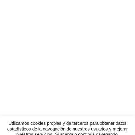
Utilizamos cookies propias y de terceros para obtener datos
estadísticos de la navegación de nuestros usuarios y mejorar
nuestros servicios. Si acepta o continúa navegando,