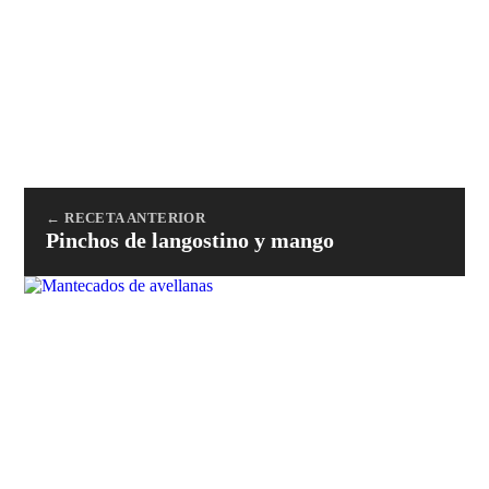
← RECETA ANTERIOR
Pinchos de langostino y mango