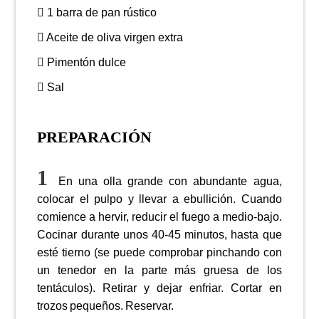
1 barra de pan rústico
Aceite de oliva virgen extra
Pimentón dulce
Sal
PREPARACIÓN
En una olla grande con abundante agua,
colocar el pulpo y llevar a ebullición. Cuando
comience a hervir, reducir el fuego a medio-bajo.
Cocinar durante unos 40-45 minutos, hasta que
esté tierno (se puede comprobar pinchando con
un tenedor en la parte más gruesa de los
tentáculos). Retirar y dejar enfriar. Cortar en
trozos pequeños. Reservar.