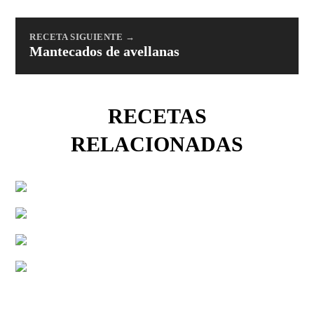
RECETA SIGUIENTE →
Mantecados de avellanas
RECETAS
RELACIONADAS