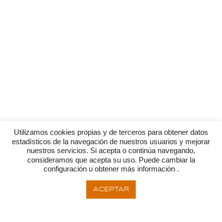
Utilizamos cookies propias y de terceros para obtener datos
estadísticos de la navegación de nuestros usuarios y mejorar
nuestros servicios. Si acepta o continúa navegando,
consideramos que acepta su uso. Puede cambiar la
configuración u obtener más información .
ACEPTAR