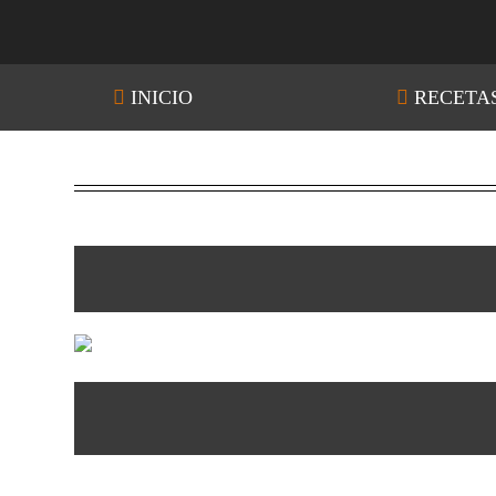
INICIO
RECETA