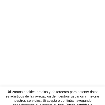
Utilizamos cookies propias y de terceros para obtener datos
estadísticos de la navegación de nuestros usuarios y mejorar
nuestros servicios. Si acepta o continúa navegando,
consideramos que acepta su uso. Puede cambiar la