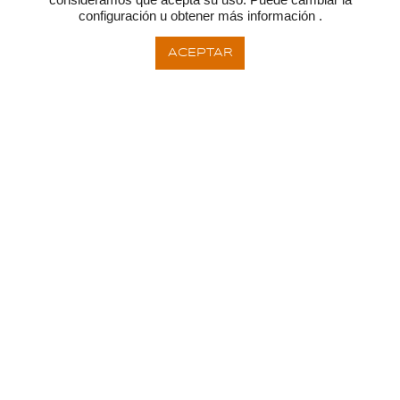
configuración u obtener más información .
ACEPTAR