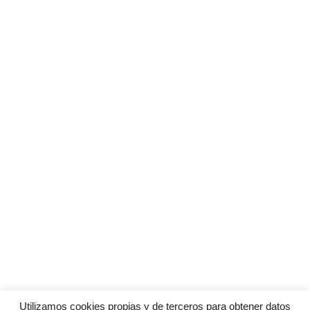
Utilizamos cookies propias y de terceros para obtener datos