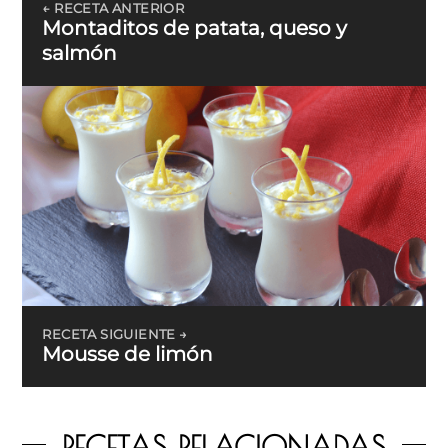
← RECETA ANTERIOR
Montaditos de patata, queso y
salmón
RECETA SIGUIENTE →
Mousse de limón
RECETAS RELACIONADAS