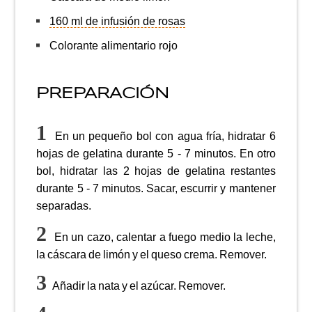
160 ml de infusión de rosas
Colorante alimentario rojo
PREPARACIÓN
En un pequeño bol con agua fría, hidratar 6
hojas de gelatina durante 5 - 7 minutos. En otro
bol, hidratar las 2 hojas de gelatina restantes
durante 5 - 7 minutos. Sacar, escurrir y mantener
separadas.
En un cazo, calentar a fuego medio la leche,
la cáscara de limón y el queso crema. Remover.
Añadir la nata y el azúcar. Remover.