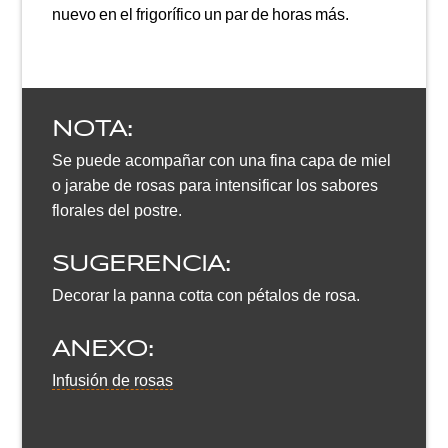
nuevo en el frigorífico un par de horas más.
NOTA:
Se puede acompañar con una fina capa de miel
o jarabe de rosas para intensificar los sabores
florales del postre.
SUGERENCIA:
Decorar la panna cotta con pétalos de rosa.
ANEXO:
Infusión de rosas