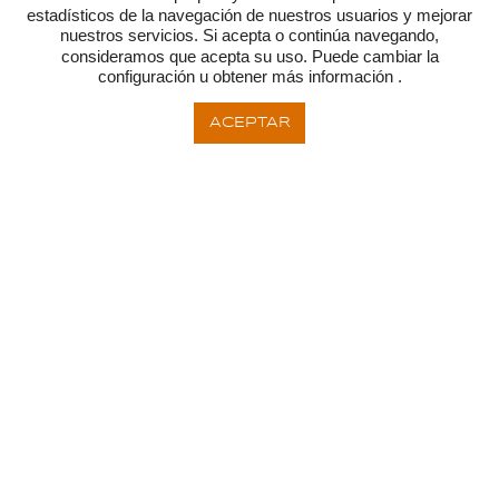
estadísticos de la navegación de nuestros usuarios y mejorar
nuestros servicios. Si acepta o continúa navegando,
consideramos que acepta su uso. Puede cambiar la
configuración u obtener más información .
ACEPTAR