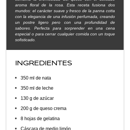
aroma floral de la rosa. Esta receta fusiona dos
mundos: el carácter suave y fresco de la panna cotta
con la elegancia de una infusión perfumada, creando
un postre ligero pero con una profundidad de
sabores. Perfecta para sorprender en una cena
especial o para cerrar cualquier comida con un toque
sofisticado.
INGREDIENTES
350 ml de nata
350 ml de leche
130 g de azúcar
200 g de queso crema
8 hojas de gelatina
Cáscara de medio limón